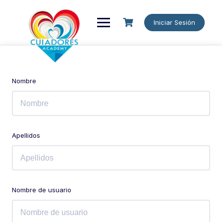
Iniciar Sesión
Nombre
Apellidos
Nombre de usuario