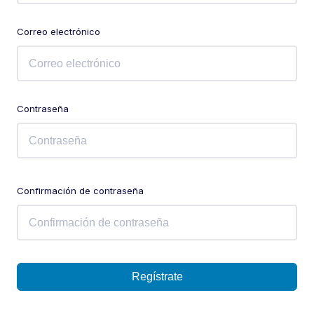
Correo electrónico
Contraseña
Confirmación de contraseña
Regístrate