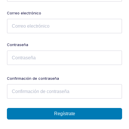
Correo electrónico
Contraseña
Confirmación de contraseña
Regístrate