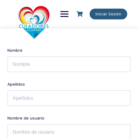
Iniciar Sesión
Nombre
Apellidos
Nombre de usuario