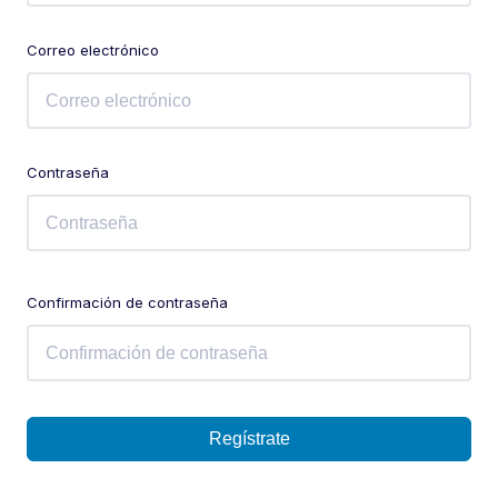
Correo electrónico
Contraseña
Confirmación de contraseña
Regístrate