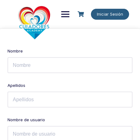
Iniciar Sesión
Nombre
Apellidos
Nombre de usuario