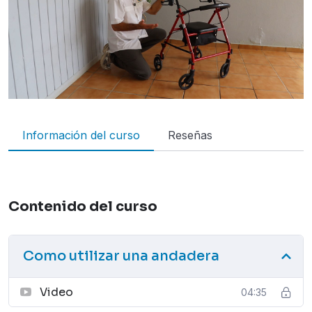
Información del curso
Reseñas
Contenido del curso
Como utilizar una andadera
Video
04:35