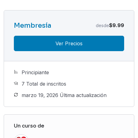
Membresía
$9.99
desde
Ver Precios
Principiante
7 TotaI de inscritos
marzo 19, 2026 Última actualización
Un curso de